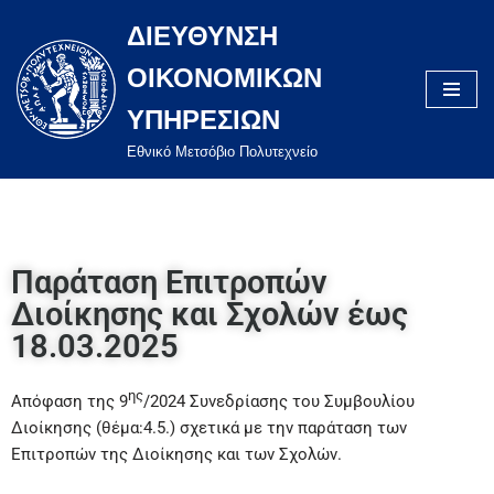
ΔΙΕΥΘΥΝΣΗ
Μεταπηδήστε
ΟΙΚΟΝΟΜΙΚΩΝ
στο
περιεχόμενο
ΥΠΗΡΕΣΙΩΝ
Eθνικό Μετσόβιο Πολυτεχνείο
Παράταση Επιτροπών
Διοίκησης και Σχολών έως
18.03.2025
ης
Απόφαση της 9
/2024 Συνεδρίασης του Συμβουλίου
Διοίκησης (θέμα:4.5.) σχετικά με την παράταση των
Επιτροπών της Διοίκησης και των Σχολών.