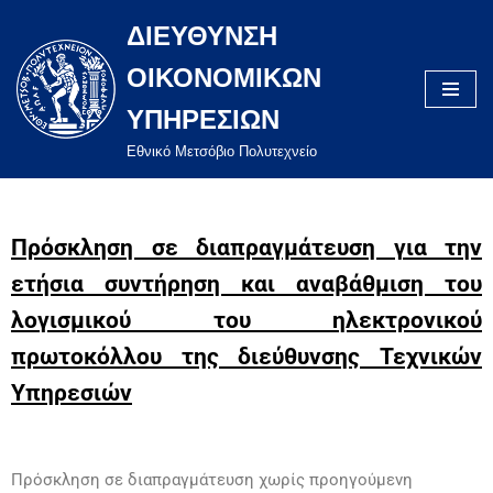
ΔΙΕΥΘΥΝΣΗ
Μεταπηδήστε
ΟΙΚΟΝΟΜΙΚΩΝ
στο
περιεχόμενο
ΥΠΗΡΕΣΙΩΝ
Eθνικό Μετσόβιο Πολυτεχνείο
Πρόσκληση σε διαπραγμάτευση για την
ετήσια συντήρηση και αναβάθμιση του
λογισμικού του ηλεκτρονικού
πρωτοκόλλου της διεύθυνσης Τεχνικών
Υπηρεσιών
Πρόσκληση σε διαπραγμάτευση χωρίς προηγούμενη