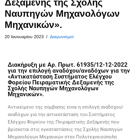
Δεξαμενής της Σχολής
Ναυπηγών Μηχανολόγων
Μηχανικών».
20 Ιανουαρίου 2023
Διαγωνισμοί
Διακήρυξη με Αρ. Πρωτ.
61935/12-12-2022
για την επιλογή αναδόχου/αναδόχων για την
«Αντικατάσταση Συστήματος Ελέγχου
Φορείου Πειραματικής Δεξαμενής της
Σχολής Ναυπηγών Μηχανολόγων
Μηχανικών».
Αντικείμενο της σύμβασης είναι η επιλογή αναδόχου/
αναδόχων για την αντικατάσταση του Συστήματος
Ελέγχου Φορείου της Πειραματικής Δεξαμενής που
βρίσκεται στις εγκαταστάσεις της Σχολής Ναυπηγών
Μηχανολόγων Μηχανικών στην Πολυτεχνειούπολη