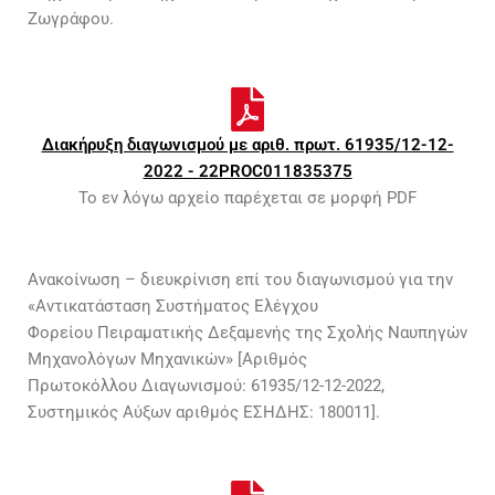
Ζωγράφου.
Διακήρυξη διαγωνισμού με αριθ. πρωτ. 61935/12-12-
2022 - 22PROC011835375
Το εν λόγω αρχείο παρέχεται σε μορφή PDF
Ανακοίνωση – διευκρίνιση επί του διαγωνισμού για την
«Αντικατάσταση Συστήματος Ελέγχου
Φορείου Πειραματικής Δεξαμενής της Σχολής Ναυπηγών
Μηχανολόγων Μηχανικών» [Αριθμός
Πρωτοκόλλου Διαγωνισμού: 61935/12-12-2022,
Συστημικός Αύξων αριθμός ΕΣΗΔΗΣ: 180011].