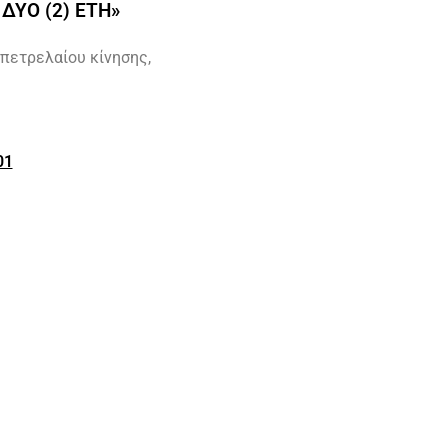
ΔΥΟ (2) ΕΤΗ»
πετρελαίου κίνησης,
01