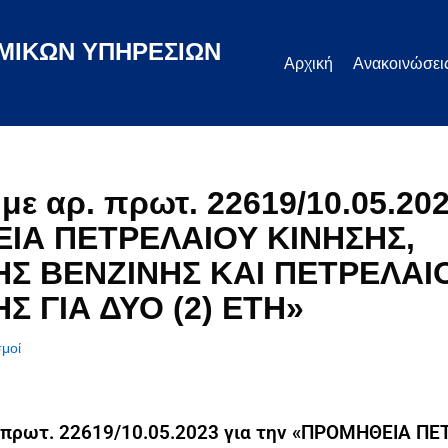
ΜΙΚΩΝ ΥΠΗΡΕΣΙΩΝ
Αρχική
Ανακοινώσει
με αρ. πρωτ. 22619/10.05.202
ΙΑ ΠΕΤΡΕΛΑΙΟΥ ΚΙΝΗΣΗΣ,
Σ ΒΕΝΖΙΝΗΣ ΚΑΙ ΠΕΤΡΕΛΑΙ
 ΓΙΑ ΔΥΟ (2) ΕΤΗ»
μοί
 πρωτ. 22619/10.05.2023 για την «ΠΡΟΜΗΘΕΙΑ Π