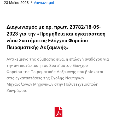
23 Μαΐου 2023
Διαγωνισμοί
Διαγωνισμός με αρ. πρωτ. 23782/18-05-
2023 για την «Προμήθεια και εγκατάσταση
νέου Συστήματος Ελέγχου Φορείου
Πειραματικής Δεξαμενής»
Αντικείμενο της σύμβασης είναι η επιλογή αναδόχου για
την αντικατάσταση του Συστήματος Ελέγχου
Φορείου της Πειραματικής Δεξαμενής που βρίσκεται
στις εγκαταστάσεις της Σχολής Ναυπηγών
Μηχανολόγων Μηχανικών στην Πολυτεχνειούπολη
Ζωγράφου.