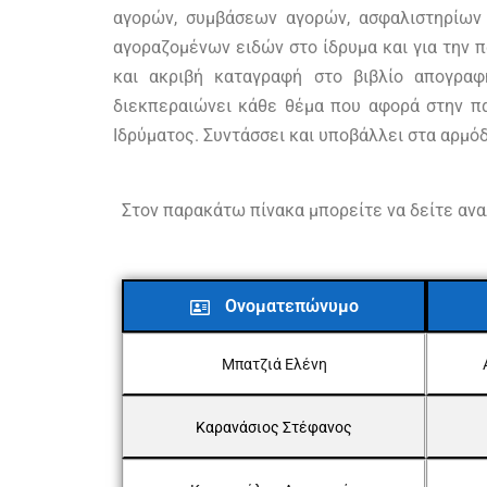
αγορών, συμβάσεων αγορών, ασφαλιστηρίων 
αγοραζομένων ειδών στο ίδρυμα και για την 
και ακριβή καταγραφή στο βιβλίο απογραφ
διεκπεραιώνει κάθε θέμα που αφορά στην πα
Ιδρύματος. Συντάσσει και υποβάλλει στα αρμό
Στον παρακάτω πίνακα μπορείτε να δείτε ανα
Ονοματεπώνυμο
Μπατζιά Ελένη
Καρανάσιος Στέφανος