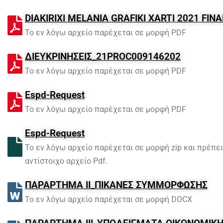
DIAKIRIXI MELANIA GRAFIKI XARTI 2021 FIN
Το εν λόγω αρχείο παρέχεται σε μορφή PDF
ΔΙΕΥΚΡΙΝΗΣΕΙΣ_21PROC009146202
Το εν λόγω αρχείο παρέχεται σε μορφή PDF
Espd-Request
Το εν λόγω αρχείο παρέχεται σε μορφή PDF
Espd-Request
Το εν λόγω αρχείο παρέχεται σε μορφή zip και πρέπει 
αντίστοιχο αρχείο Pdf.
ΠΑΡΑΡΤΗΜΑ ΙΙ_ΠΙΚΑΝΕΣ ΣΥΜΜΟΡΦΩΣΗΣ
Το εν λόγω αρχείο παρέχεται σε μορφή DOCX