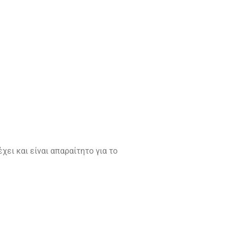
χει και είναι απαραίτητο για το