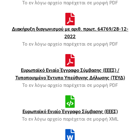
Το εν λόγω αρχείο παρέχεται σε μορφή PDF
Διακήρυξη διαγωνισμού με αριθ. πρωτ. 64769/28-12-
2022
Το εν λόγω αρχείο παρέχεται σε μορφή PDF
Ευρωπαϊκό Ενιαίο Έγγραφο Σύμβασης (ΕΕΕΣ) /
Τυποποιημένο Έντυπο Υπεύθυνης Δήλωσης (ΤΕΥΔ)
Το εν λόγω αρχείο παρέχεται σε μορφή PDF
Ευρωπαϊκό Ενιαίο Έγγραφο Σύμβασης (ΕΕΕΣ)
Το εν λόγω αρχείο παρέχεται σε μορφή XML