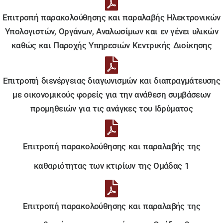
Επιτροπή παρακολούθησης και παραλαβής Ηλεκτρονικών
Υπολογιστών, Οργάνων, Αναλωσίμων και εν γένει υλικών
καθώς και Παροχής Υπηρεσιών Κεντρικής Διοίκησης
Επιτροπή διενέργειας διαγωνισμών και διαπραγμάτευσης
με οικονομικούς φορείς για την ανάθεση συμβάσεων
προμηθειών για τις ανάγκες του Ιδρύματος
Επιτροπή παρακολούθησης και παραλαβής της
καθαριότητας των κτιρίων της Ομάδας 1
Επιτροπή παρακολούθησης και παραλαβής της