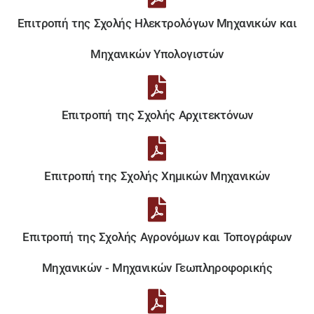
Επιτροπή της Σχολής Ηλεκτρολόγων Μηχανικών και
Μηχανικών Υπολογιστών
Επιτροπή της Σχολής Αρχιτεκτόνων
Επιτροπή της Σχολής Χημικών Μηχανικών
Επιτροπή της Σχολής Αγρονόμων και Τοπογράφων
Μηχανικών - Μηχανικών Γεωπληροφορικής