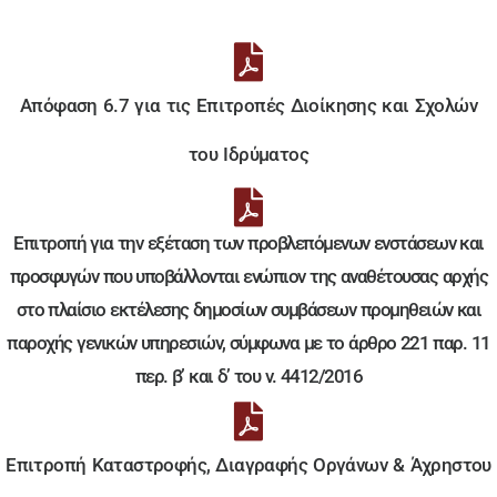
Απόφαση 6.7 για τις Επιτροπές Διοίκησης και Σχολών
του Ιδρύματος
Επιτροπή για την εξέταση των προβλεπόμενων ενστάσεων και
προσφυγών που υποβάλλονται ενώπιον της αναθέτουσας αρχής
στο πλαίσιο εκτέλεσης δημοσίων συμβάσεων προμηθειών και
παροχής γενικών υπηρεσιών, σύμφωνα με το άρθρο 221 παρ. 11
περ. β’ και δ’ του ν. 4412/2016
Επιτροπή Καταστροφής, Διαγραφής Οργάνων & Άχρηστου