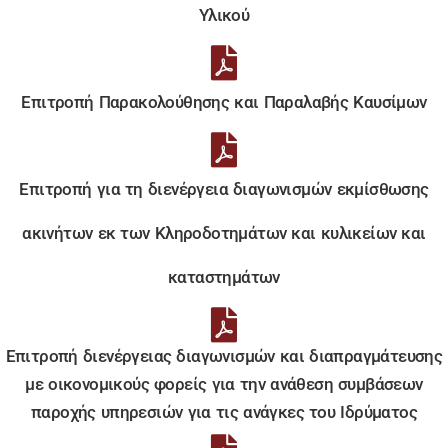
Υλικού
Επιτροπή Παρακολούθησης και Παραλαβής Καυσίμων
Επιτροπή για τη διενέργεια διαγωνισμών εκμίσθωσης
ακινήτων εκ των Κληροδοτημάτων και κυλικείων και
καταστημάτων
Επιτροπή διενέργειας διαγωνισμών και διαπραγμάτευσης
με οικονομικούς φορείς για την ανάθεση συμβάσεων
παροχής υπηρεσιών για τις ανάγκες του Ιδρύματος