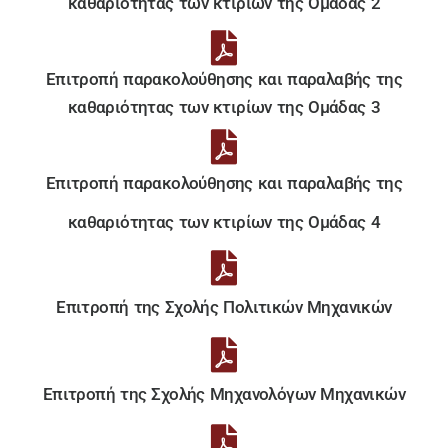
καθαριότητας των κτιρίων της Ομάδας 2
Επιτροπή παρακολούθησης και παραλαβής της
καθαριότητας των κτιρίων της Ομάδας 3
Επιτροπή παρακολούθησης και παραλαβής της
καθαριότητας των κτιρίων της Ομάδας 4
Επιτροπή της Σχολής Πολιτικών Μηχανικών
Επιτροπή της Σχολής Μηχανολόγων Μηχανικών